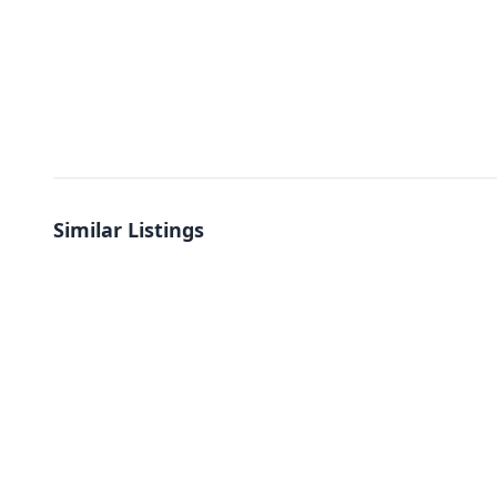
Similar Listings