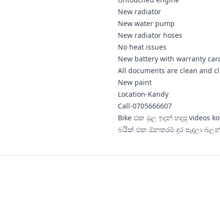
New radiator
New water pump
New radiator hoses
No heat issues
New battery with warranty car
All documents are clean and c
New paint
Location-Kandy
Call-0705666607
Bike එක මුල ඉදන් හදපු videos 
බයික් එක ඕනතරම් දුර පැදලා බලන්