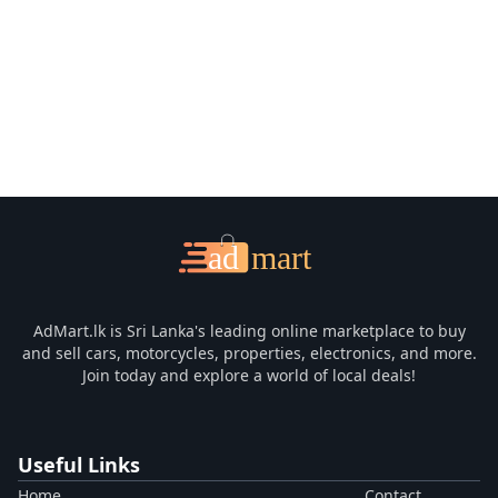
AdMart.lk is Sri Lanka's leading online marketplace to buy
and sell cars, motorcycles, properties, electronics, and more.
Join today and explore a world of local deals!
Useful Links
Home
Contact