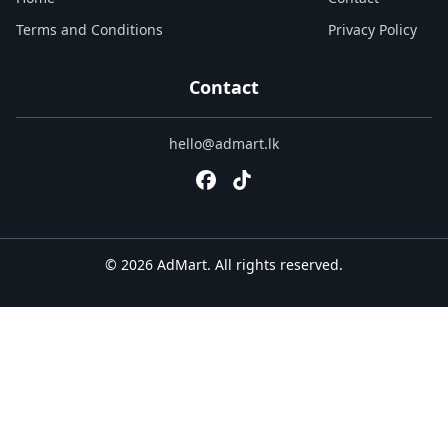
Terms and Conditions
Privacy Policy
Contact
hello@admart.lk
© 2026 AdMart. All rights reserved.